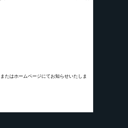
SNSまたはホームページにてお知らせいたしま